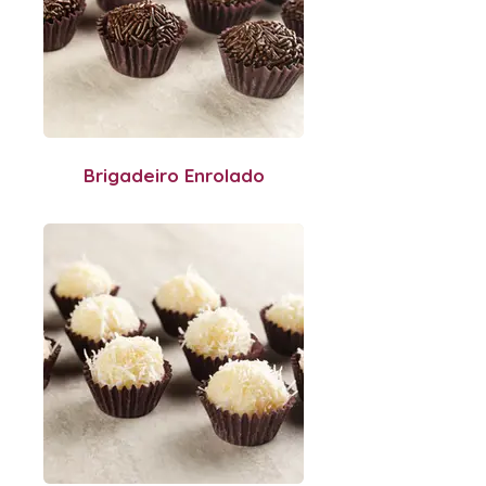
Brigadeiro Enrolado