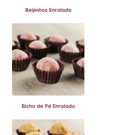
Beijinhos Enrolado
Bicho de Pé Enrolado