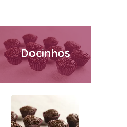
Docinhos