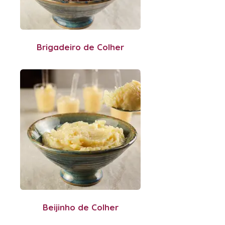
Brigadeiro de Colher
Beijinho de Colher