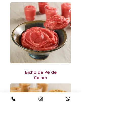
Bicho de Pé de
Colher